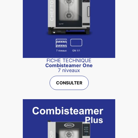
FICHE TECHNIQUE
Combisteamer One
7 niveaux
CONSULTER