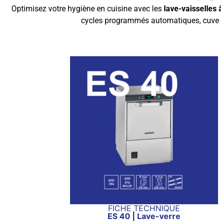
Optimisez votre hygiène en cuisine avec les
lave-vaisselles 
cycles programmés automatiques, cuve ino
FICHE TECHNIQUE
ES 40 | Lave-verre