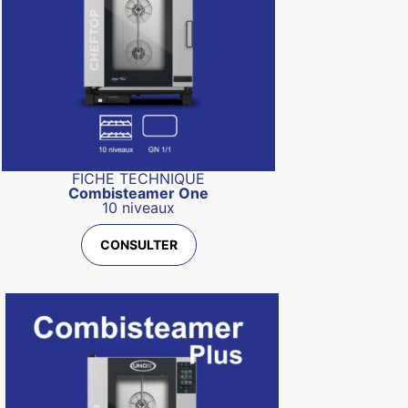
FICHE TECHNIQUE
Combisteamer One
10 niveaux
CONSULTER