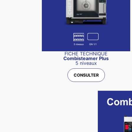
FICHE TECHNIQUE
Combisteamer Plus
5 niveaux
CONSULTER