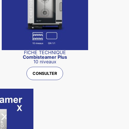
FICHE TECHNIQUE
Combisteamer Plus
10 niveaux
CONSULTER