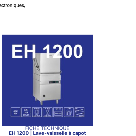
ectroniques,
FICHE TECHNIQUE
EH 1200 | Lave-vaisselle à capot