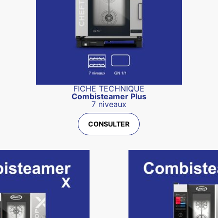
FICHE TECHNIQUE
Combisteamer Plus
7 niveaux
CONSULTER