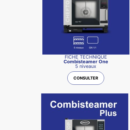
FICHE TECHNIQUE
Combisteamer One
5 niveaux
CONSULTER