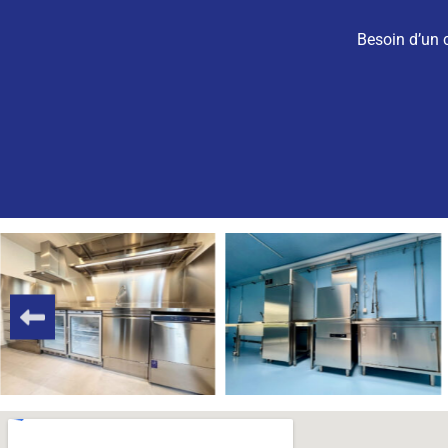
Besoin d’un 