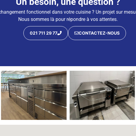
Un besoin, une question ?
changement fonctionnel dans votre cuisine ? Un projet sur mesure
Nous sommes là pour répondre à vos attentes.
021 711 29 77
CONTACTEZ-NOUS