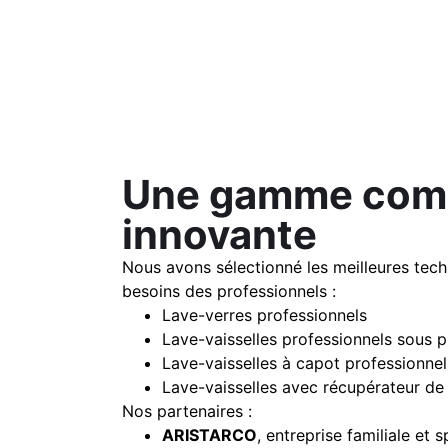
Une gamme comp
innovante
Nous avons sélectionné les meilleures tec
besoins des professionnels :
Lave-verres
professionnels
Lave-vaisselles professionnels sous p
Lave-vaisselles à capot professionnel
Lave-vaisselles avec récupérateur de
Nos partenaires :
ARISTARCO
, entreprise familiale et s