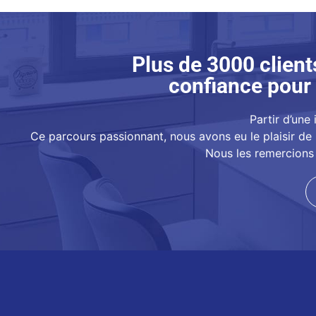
Plus de 3000 client
confiance pour 
Partir d’une 
Ce parcours passionnant, nous avons eu le plaisir de 
Nous les remercions 