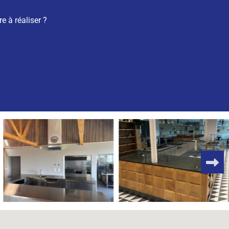
 à réaliser ?