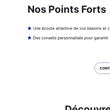
Nos Points Forts
Une écoute attentive de vos besoins et c
Des conseils personnalisés pour garantir
CONTA
Découvre