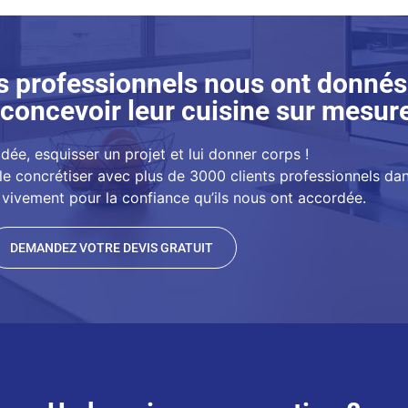
s professionnels nous ont donnés
concevoir leur cuisine sur mesur
idée, esquisser un projet et lui donner corps !
le concrétiser avec plus de 3000 clients professionnels da
vivement pour la confiance qu’ils nous ont accordée.
DEMANDEZ VOTRE DEVIS GRATUIT