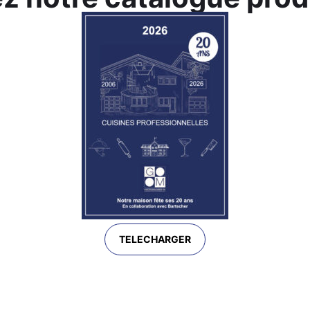
TELECHARGER