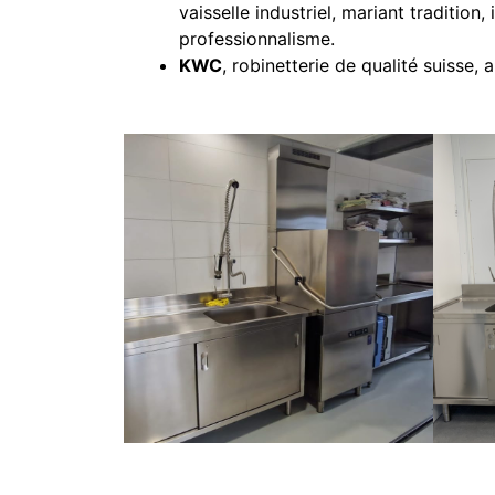
vaisselle industriel, mariant tradition,
professionnalisme.
KWC
, robinetterie de qualité suisse, 