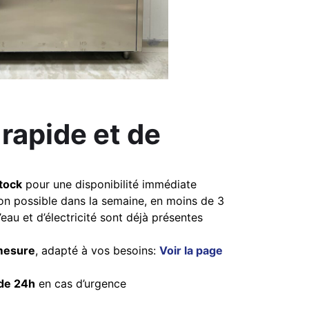
rapide et de
tock
pour une disponibilité immédiate
tion possible dans la semaine, en moins de 3
’eau et d’électricité sont déjà présentes
 mesure
, adapté à vos besoins:
Voir la page
de 24h
en cas d’urgence